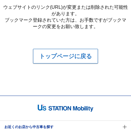
ウェブサイトのリンク(URL)が変更または削除された可能性
があります。
ブックマーク登録されていた方は、お手数ですがブックマ
ークの変更をお願い致します。
トップページに戻る
お近くのお店から中古車を探す