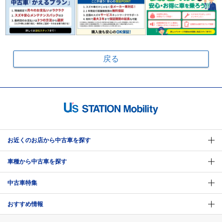
戻る
お近くのお店から中古車を探す
車種から中古車を探す
中古車特集
おすすめ情報