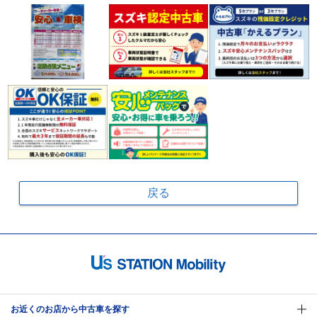
戻る
お近くのお店から中古車を探す