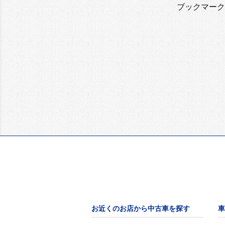
ブックマーク
お近くのお店から中古車を探す
車