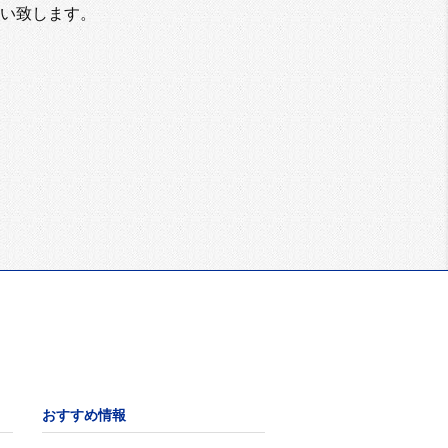
い致します。
おすすめ情報