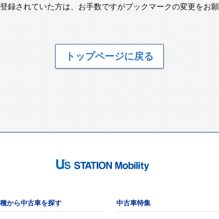
登録されていた方は、お手数ですがブックマークの変更をお願
トップページに戻る
種から中古車を探す
中古車特集