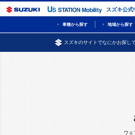
スズキ公式
車種から探す
地域から探す
スズキのサイトでなにかお探し
ウェ