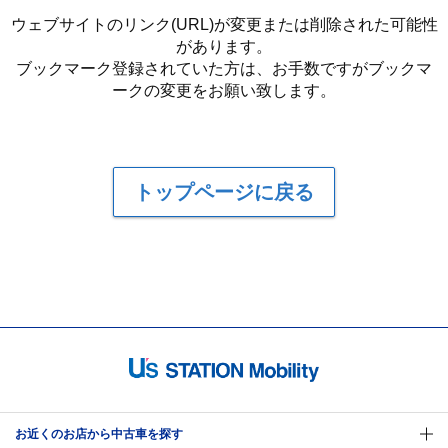
ウェブサイトのリンク(URL)が変更または削除された可能性
があります。
ブックマーク登録されていた方は、お手数ですがブックマ
ークの変更をお願い致します。
トップページに戻る
お近くのお店から中古車を探す