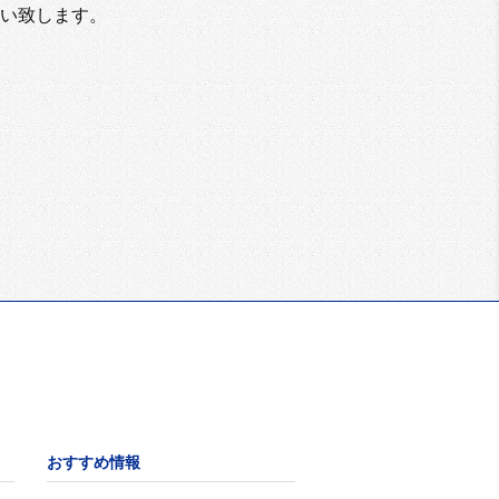
い致します。
おすすめ情報