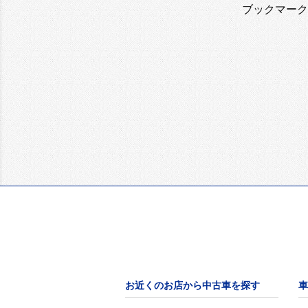
ブックマーク
お近くのお店から中古車を探す
車