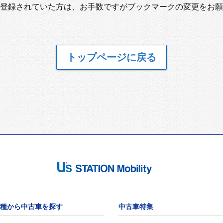
登録されていた方は、お手数ですがブックマークの変更をお願
トップページに戻る
種から中古車を探す
中古車特集