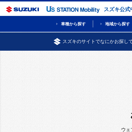
スズキ公式
車種から探す
地域から探す
スズキのサイトでなにかお探し
ウェ