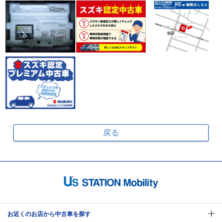
戻る
お近くのお店から中古車を探す