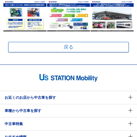
戻る
お近くのお店から中古車を探す
車種から中古車を探す
中古車特集
おすすめ情報