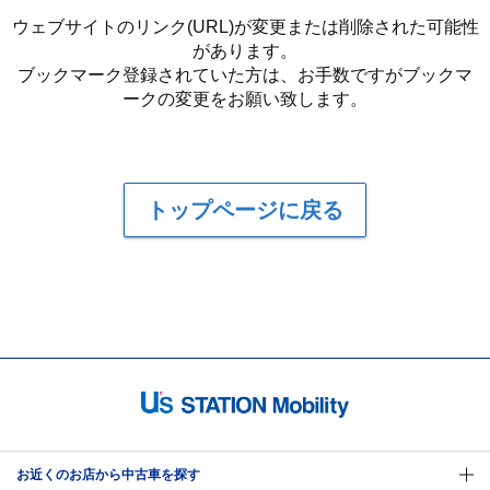
ウェブサイトのリンク(URL)が変更または削除された可能性
があります。
ブックマーク登録されていた方は、お手数ですがブックマ
ークの変更をお願い致します。
トップページに戻る
お近くのお店から中古車を探す