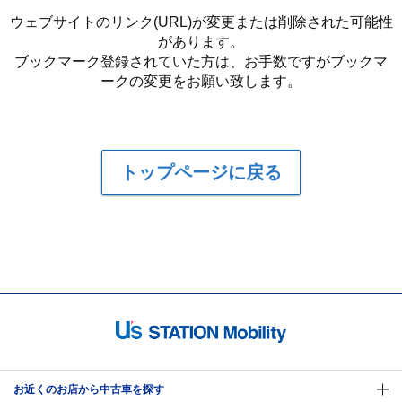
ウェブサイトのリンク(URL)が変更または削除された可能性
があります。
ブックマーク登録されていた方は、お手数ですがブックマ
ークの変更をお願い致します。
トップページに戻る
お近くのお店から中古車を探す