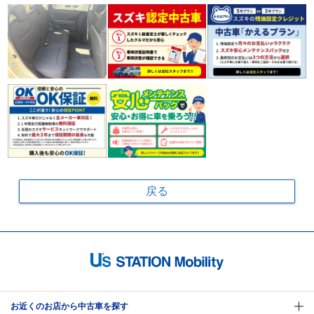
戻る
お近くのお店から中古車を探す