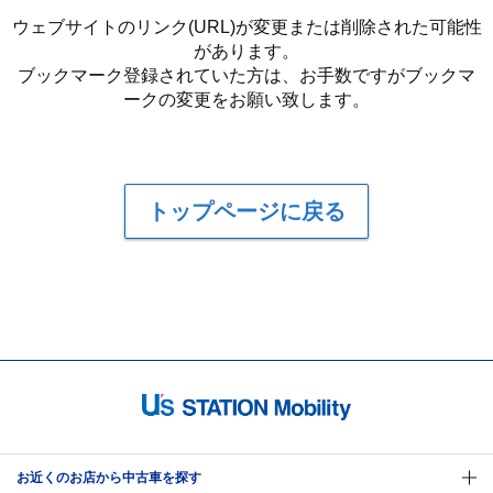
ウェブサイトのリンク(URL)が変更または削除された可能性
があります。
ブックマーク登録されていた方は、お手数ですがブックマ
ークの変更をお願い致します。
トップページに戻る
お近くのお店から中古車を探す