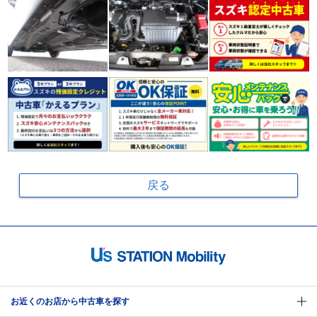
戻る
お近くのお店から中古車を探す