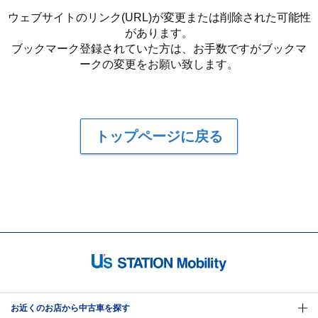
ウェブサイトのリンク(URL)が変更または削除された可能性
があります。
ブックマーク登録されていた方は、お手数ですがブックマ
ークの変更をお願い致します。
トップページに戻る
お近くのお店から中古車を探す