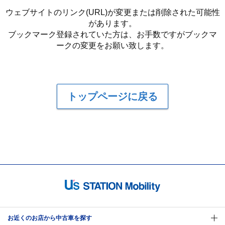
ウェブサイトのリンク(URL)が変更または削除された可能性
があります。
ブックマーク登録されていた方は、お手数ですがブックマ
ークの変更をお願い致します。
トップページに戻る
お近くのお店から中古車を探す