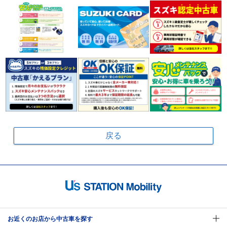
戻る
お近くのお店から中古車を探す