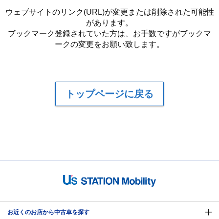
ウェブサイトのリンク(URL)が変更または削除された可能性
があります。
ブックマーク登録されていた方は、お手数ですがブックマ
ークの変更をお願い致します。
トップページに戻る
お近くのお店から中古車を探す