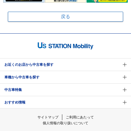
戻る
お近くのお店から中古車を探す
車種から中古車を探す
中古車特集
おすすめ情報
サイトマップ
ご利用にあたって
個人情報の取り扱いについて