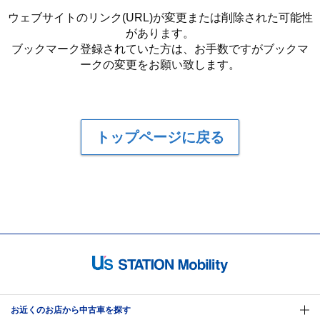
ウェブサイトのリンク(URL)が変更または削除された可能性
があります。
ブックマーク登録されていた方は、お手数ですがブックマ
ークの変更をお願い致します。
トップページに戻る
お近くのお店から中古車を探す