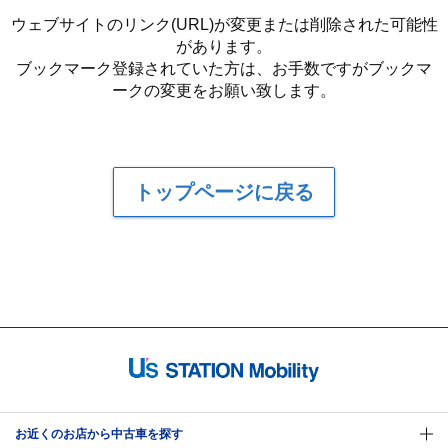
ウェブサイトのリンク(URL)が変更または削除された可能性
があります。
ブックマーク登録されていた方は、お手数ですがブックマ
ークの変更をお願い致します。
トップページに戻る
お近くのお店から中古車を探す