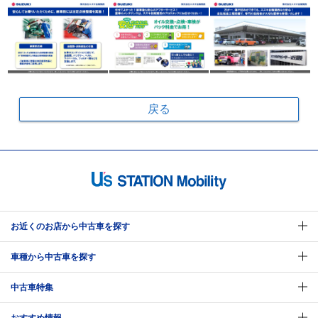
戻る
お近くのお店から中古車を探す
車種から中古車を探す
中古車特集
おすすめ情報