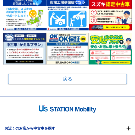
戻る
お近くのお店から中古車を探す