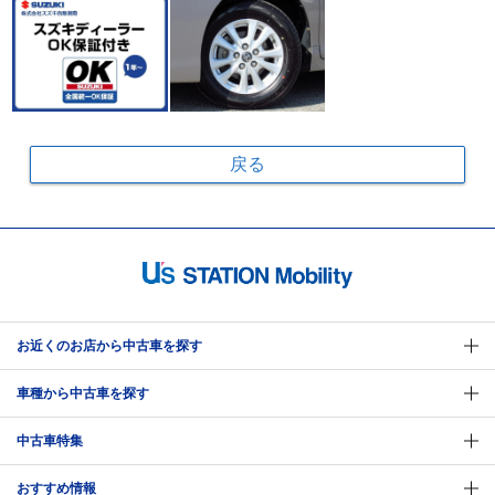
戻る
お近くのお店から中古車を探す
車種から中古車を探す
中古車特集
おすすめ情報