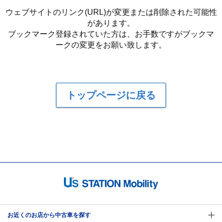
ウェブサイトのリンク(URL)が変更または削除された可能性
があります。
ブックマーク登録されていた方は、お手数ですがブックマ
ークの変更をお願い致します。
トップページに戻る
お近くのお店から中古車を探す