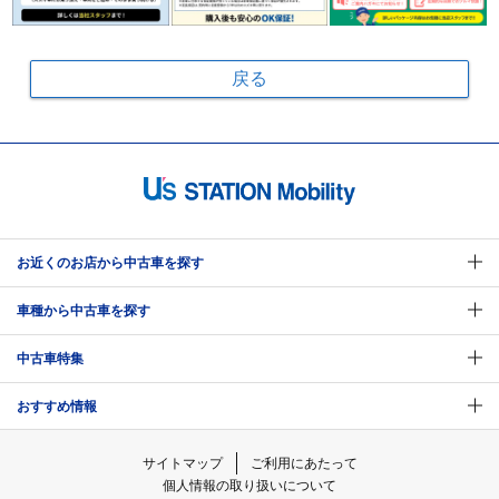
戻る
お近くのお店から中古車を探す
車種から中古車を探す
中古車特集
おすすめ情報
サイトマップ
ご利用にあたって
個人情報の取り扱いについて