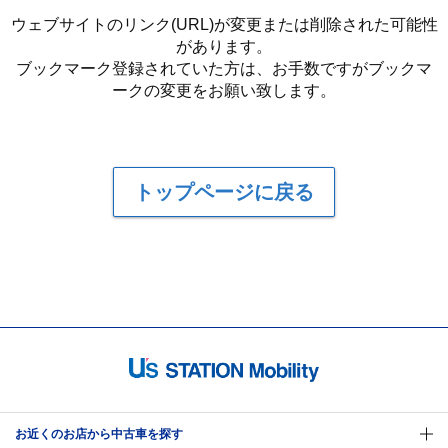
ウェブサイトのリンク(URL)が変更または削除された可能性
があります。
ブックマーク登録されていた方は、お手数ですがブックマ
ークの変更をお願い致します。
トップページに戻る
お近くのお店から中古車を探す