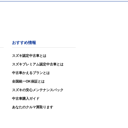
おすすめ情報
スズキ認定中古車とは
スズキプレミアム認定中古車とは
中古車かえるプランとは
全国統一OK保証とは
スズキの安心メンテナンスパック
中古車購入ガイド
あなたのクルマ買取ります