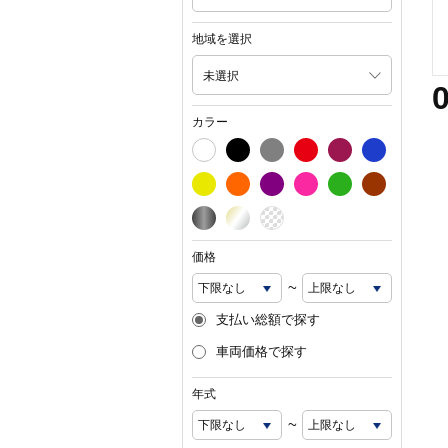
地域を選択
未選択
カラー
価格
~
支払い総額で探す
車両価格で探す
年式
~