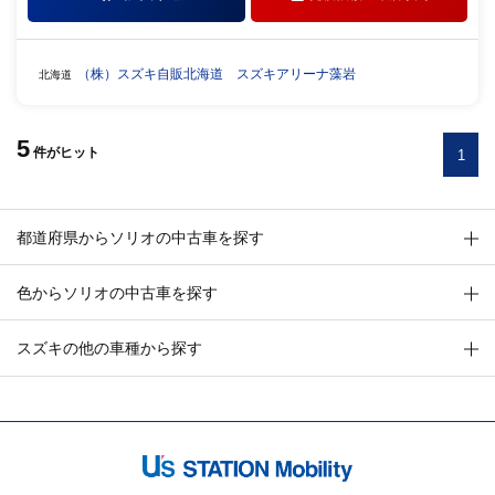
（株）スズキ自販北海道 スズキアリーナ藻岩
北海道
5
件
がヒット
1
都道府県からソリオの中古車を探す
色からソリオの中古車を探す
スズキの他の車種から探す