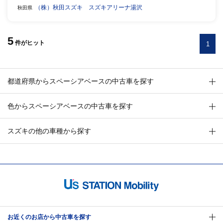
（株）秋田スズキ スズキアリーナ湯沢
秋田県
5
件
がヒット
1
都道府県からスペーシアベースの中古車を探す
色からスペーシアベースの中古車を探す
スズキの他の車種から探す
お近くのお店から中古車を探す