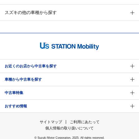
スズキの他の車種から探す
お近くのお店から中古車を探す
車種から中古車を探す
中古車特集
おすすめ情報
サイトマップ
ご利用にあたって
個人情報の取り扱いについて
© Suzuki Motor Corporation, 2025. All rights reserved.