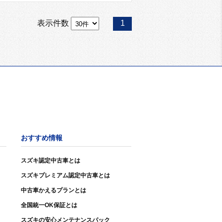
表示件数
1
おすすめ情報
スズキ認定中古車とは
スズキプレミアム認定中古車とは
中古車かえるプランとは
全国統一OK保証とは
スズキの安心メンテナンスパック