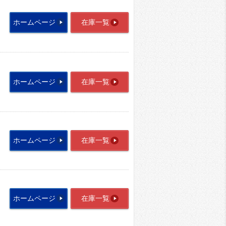
ホームページ
在庫一覧
ホームページ
在庫一覧
ホームページ
在庫一覧
ホームページ
在庫一覧