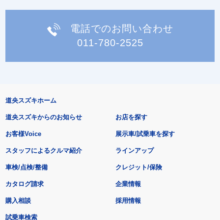
電話でのお問い合わせ
011-780-2525
道央スズキホーム
道央スズキからのお知らせ
お店を探す
お客様Voice
展示車/試乗車を探す
スタッフによるクルマ紹介
ラインアップ
車検/点検/整備
クレジット/保険
カタログ請求
企業情報
購入相談
採用情報
試乗車検索