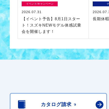
イベント/キャンペーン
2026.07.31
2026.07.
【イベント予告】8月1日スター
長期休
ト！スズキNEWモデル体感試乗
会を開催します！
カタログ請求