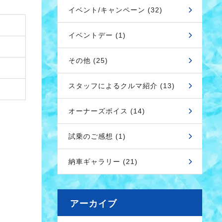
イベント/キャンペーン (32)
イベントデー (1)
その他 (25)
スタッフによるクルマ紹介 (13)
オーナーズボイス (14)
試乗のご感想 (1)
納車ギャラリー (21)
アーカイブ