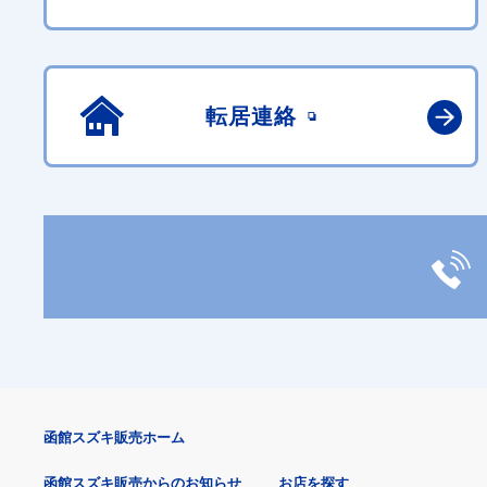
転居連絡
函館スズキ販売ホーム
函館スズキ販売からのお知らせ
お店を探す