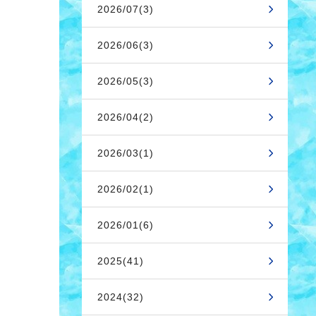
2026/07(3)
2026/06(3)
2026/05(3)
2026/04(2)
2026/03(1)
2026/02(1)
2026/01(6)
2025(41)
2024(32)