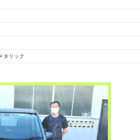
メタリック