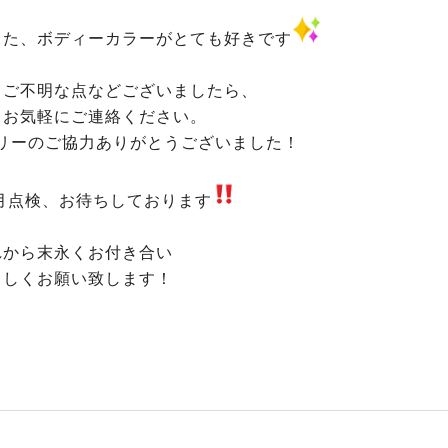
た、ボディーカラーがとても好きです
ご不明な点などございましたら、
お気軽にご連絡ください。
リーのご協力ありがとうございました！
点検、お待ちしております
から末永くお付き合い
しくお願い致します！