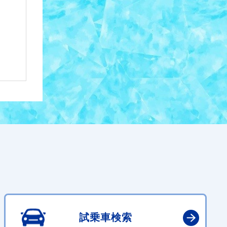
試乗車検索