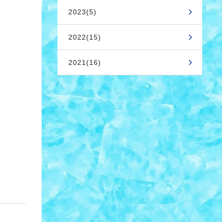
2023(5)
2022(15)
2021(16)