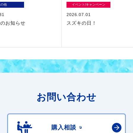
その他
イベント/キャンペーン
31
2026.07.01
暇のお知らせ
スズキの日！
お問い合わせ
購入相談