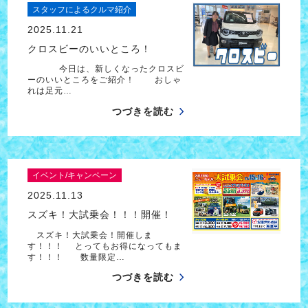
スタッフによるクルマ紹介
2025.11.21
クロスビーのいいところ！
今日は、新しくなったクロスビ
ーのいいところをご紹介！ おしゃ
れは足元…
つづきを読む
イベント/キャンペーン
2025.11.13
スズキ！大試乗会！！！開催！
スズキ！大試乗会！開催しま
す！！！ とってもお得になってもま
す！！！ 数量限定…
つづきを読む