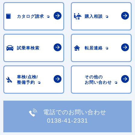
カタログ請求
購入相談
試乗車検索
転居連絡
車検/点検/
その他の
整備予約
お問い合わせ
電話でのお問い合わせ
0138-41-2331