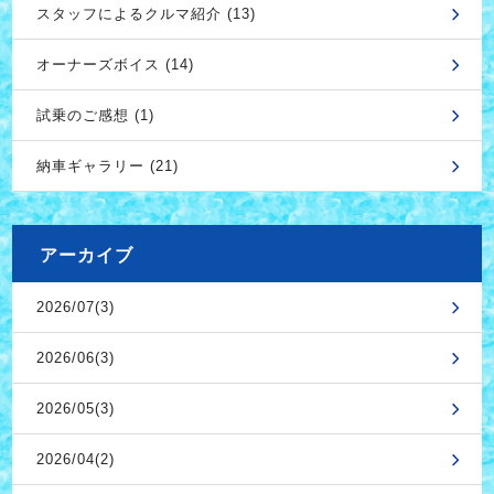
スタッフによるクルマ紹介 (13)
オーナーズボイス (14)
試乗のご感想 (1)
納車ギャラリー (21)
アーカイブ
2026/07(3)
2026/06(3)
2026/05(3)
2026/04(2)