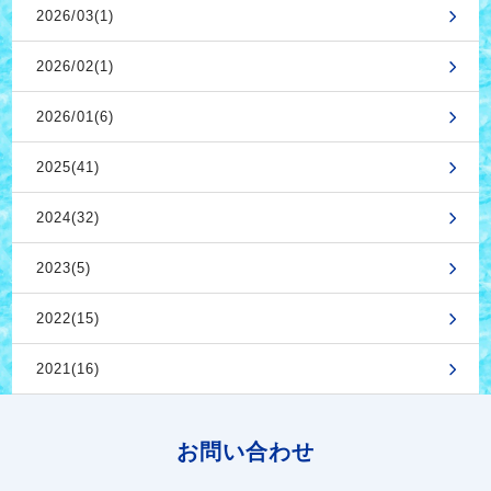
2026/03(1)
2026/02(1)
2026/01(6)
2025(41)
2024(32)
2023(5)
2022(15)
2021(16)
お問い合わせ