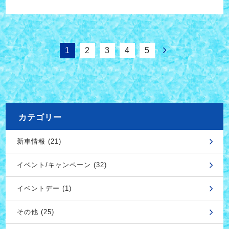
1
2
3
4
5
カテゴリー
新車情報 (21)
イベント/キャンペーン (32)
イベントデー (1)
その他 (25)