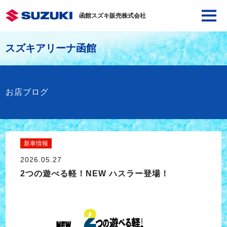
函館スズキ販売株式会社
スズキアリーナ函館
お店ブログ
新車情報
2026.05.27
2つの遊べる軽！NEW ハスラー登場！