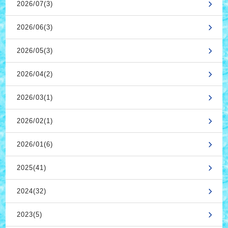
2026/07(3)
2026/06(3)
2026/05(3)
2026/04(2)
2026/03(1)
2026/02(1)
2026/01(6)
2025(41)
2024(32)
2023(5)