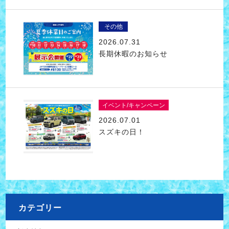
その他
2026.07.31
長期休暇のお知らせ
イベント/キャンペーン
2026.07.01
スズキの日！
カテゴリー