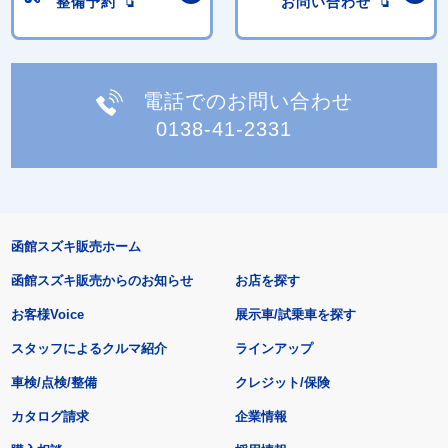
整備予約
お問い合わせ
電話でのお問い合わせ
0138-41-2331
函館スズキ販売ホーム
函館スズキ販売からのお知らせ
お店を探す
お客様Voice
展示車/試乗車を探す
スタッフによるクルマ紹介
ラインアップ
車検/点検/整備
クレジット/保険
カタログ請求
企業情報