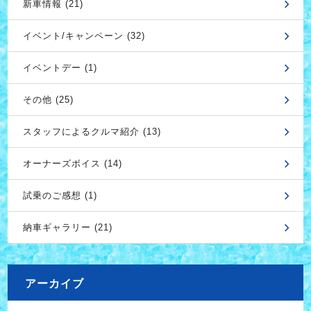
新車情報 (21)
イベント/キャンペーン (32)
イベントデー (1)
その他 (25)
スタッフによるクルマ紹介 (13)
オーナーズボイス (14)
試乗のご感想 (1)
納車ギャラリー (21)
アーカイブ