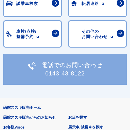
試乗車検索
転居連絡
車検/点検/
その他の
整備予約
お問い合わせ
電話でのお問い合わせ
0143-43-8122
函館スズキ販売ホーム
函館スズキ販売からのお知らせ
お店を探す
お客様Voice
展示車/試乗車を探す