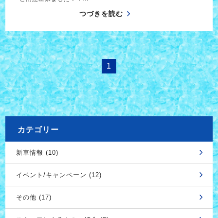
つづきを読む
1
カテゴリー
新車情報 (10)
イベント/キャンペーン (12)
その他 (17)