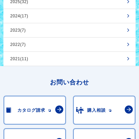
2025(32)
2024(17)
2023(7)
2022(7)
2021(11)
お問い合わせ
カタログ請求
購入相談