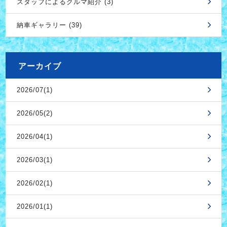
スタッフによるクルマ紹介 (3)
納車ギャラリー (39)
アーカイブ
2026/07(1)
2026/05(2)
2026/04(1)
2026/03(1)
2026/02(1)
2026/01(1)