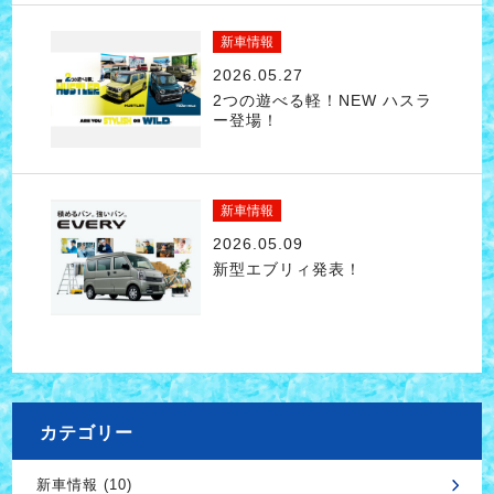
新車情報
2026.05.27
2つの遊べる軽！NEW ハスラ
ー登場！
新車情報
2026.05.09
新型エブリィ発表！
カテゴリー
新車情報 (10)