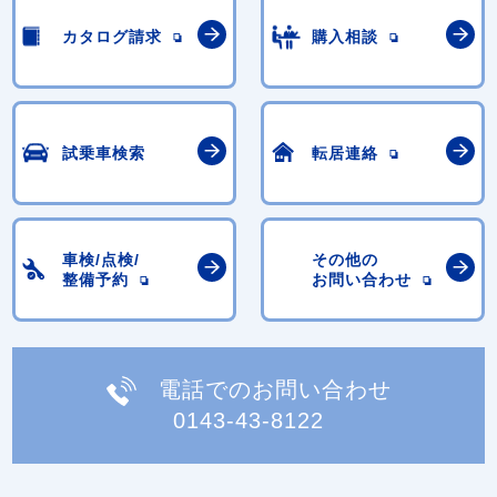
カタログ請求
購入相談
試乗車検索
転居連絡
車検/点検/
その他の
整備予約
お問い合わせ
電話でのお問い合わせ
0143-43-8122