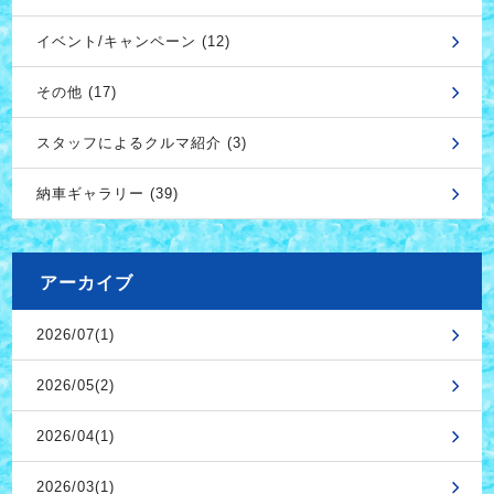
イベント/キャンペーン (12)
その他 (17)
スタッフによるクルマ紹介 (3)
納車ギャラリー (39)
アーカイブ
2026/07(1)
2026/05(2)
2026/04(1)
2026/03(1)