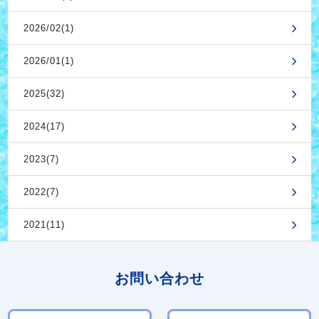
2026/02(1)
2026/01(1)
2025(32)
2024(17)
2023(7)
2022(7)
2021(11)
お問い合わせ