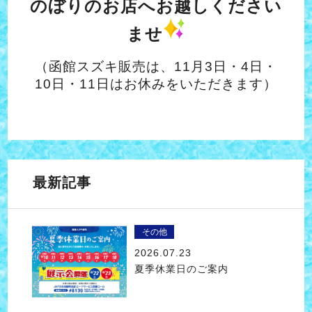
のぼりのお店へお越しください
ませ
（函館スズキ販売は、11月3日・4日・
10日・11日はお休みをいただきます）
最新記事
その他
2026.07.23
夏季休業日のご案内