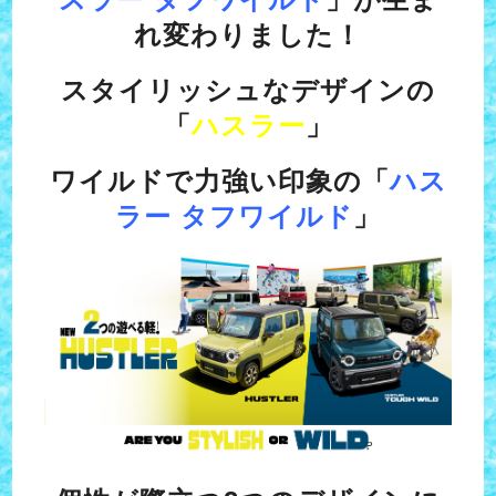
れ変わりました！
スタイリッシュなデザインの
「
ハスラー
」
ワイルドで力強い印象の「
ハス
ラー タフワイルド
」