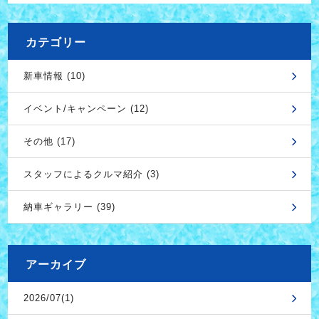
カテゴリー
新車情報 (10)
イベント/キャンペーン (12)
その他 (17)
スタッフによるクルマ紹介 (3)
納車ギャラリー (39)
アーカイブ
2026/07(1)