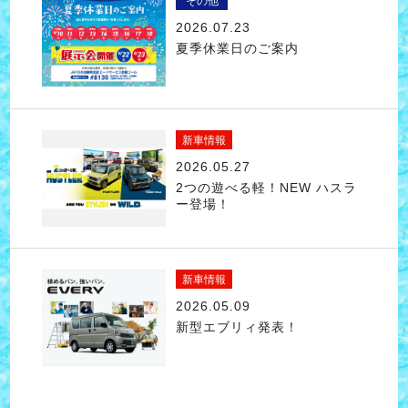
その他
2026.07.23
夏季休業日のご案内
新車情報
2026.05.27
2つの遊べる軽！NEW ハスラ
ー登場！
新車情報
2026.05.09
新型エブリィ発表！