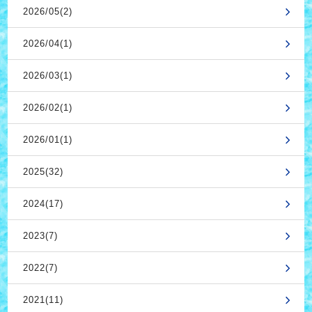
2026/05(2)
2026/04(1)
2026/03(1)
2026/02(1)
2026/01(1)
2025(32)
2024(17)
2023(7)
2022(7)
2021(11)