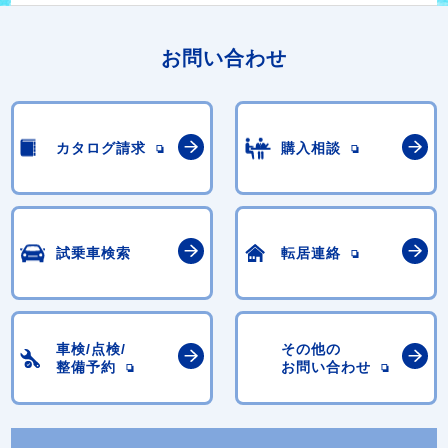
お問い合わせ
カタログ請求
購入相談
試乗車検索
転居連絡
車検/点検/
その他の
整備予約
お問い合わせ