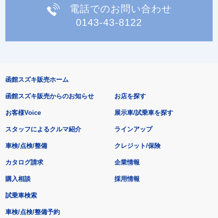
電話でのお問い合わせ
0143-43-8122
函館スズキ販売ホーム
函館スズキ販売からのお知らせ
お店を探す
お客様Voice
展示車/試乗車を探す
スタッフによるクルマ紹介
ラインアップ
車検/点検/整備
クレジット/保険
カタログ請求
企業情報
購入相談
採用情報
試乗車検索
車検/点検/整備予約