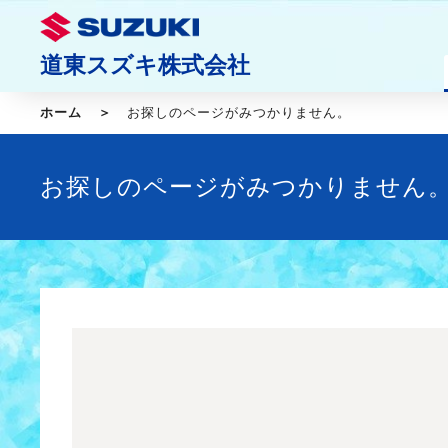
道東スズキ株式会社
ホーム
お探しのページがみつかりません。
お探しのページがみつかりません