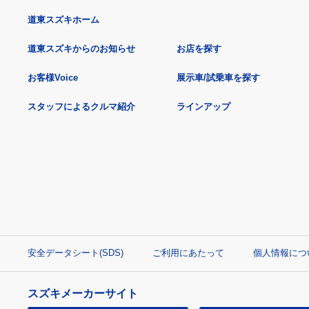
道東スズキホーム
道東スズキからのお知らせ
お店を探す
お客様Voice
展示車/試乗車を探す
スタッフによるクルマ紹介
ラインアップ
安全データシート(SDS)
ご利用にあたって
個人情報につ
スズキメーカーサイト