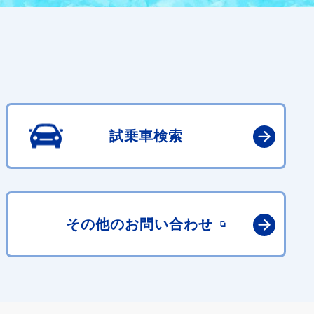
試乗車検索
その他の
お問い合わせ