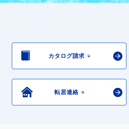
カタログ請求
転居連絡