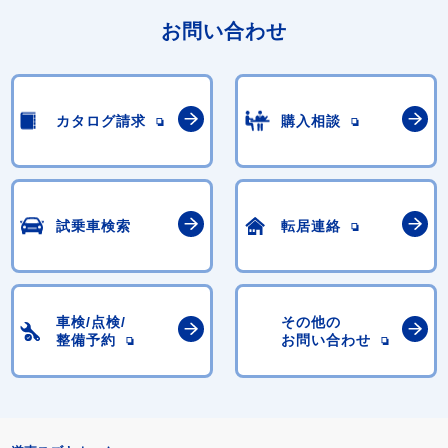
お問い合わせ
カタログ請求
購入相談
試乗車検索
転居連絡
車検/点検/
その他の
整備予約
お問い合わせ