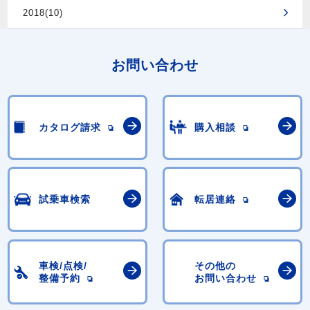
2018(10)
お問い合わせ
カタログ請求
購入相談
試乗車検索
転居連絡
車検/点検/
その他の
整備予約
お問い合わせ