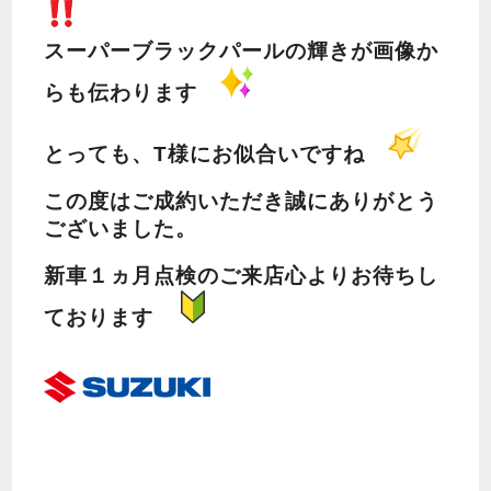
スーパーブラックパールの輝きが画像か
らも伝わります
とっても、T様にお似合いですね
この度はご成約いただき誠にありがとう
ございました。
新車１ヵ月点検のご来店心よりお待ちし
ております