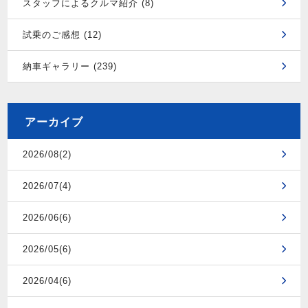
スタッフによるクルマ紹介 (8)
試乗のご感想 (12)
納車ギャラリー (239)
アーカイブ
2026/08(2)
2026/07(4)
2026/06(6)
2026/05(6)
2026/04(6)