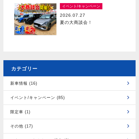
イベント/キャンペーン
2026.07.27
夏の大商談会！
カテゴリー
新車情報 (16)
イベント/キャンペーン (85)
限定車 (1)
その他 (17)