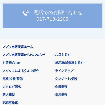
電話でのお問い合わせ
017-718-2205
スズキ自販青森ホーム
スズキ自販青森からのお知らせ
お店を探す
お客様Voice
展示車/試乗車を探す
スタッフによるクルマ紹介
ラインアップ
車検/点検/整備
クレジット/保険
カタログ請求
企業情報
購入相談
採用情報
試乗車検索