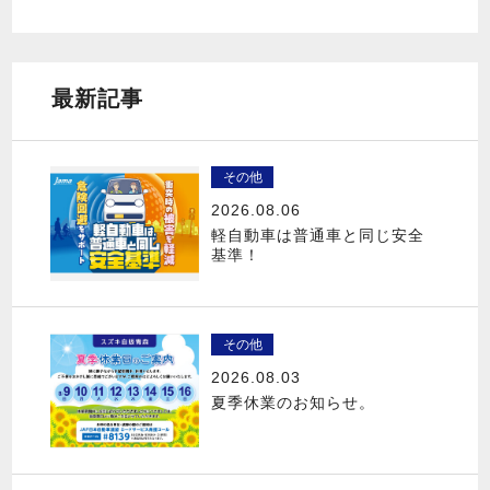
最新記事
その他
2026.08.06
軽自動車は普通車と同じ安全
基準！
その他
2026.08.03
夏季休業のお知らせ。