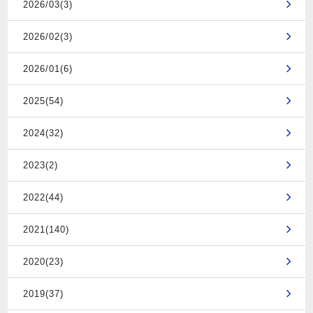
2026/03(3)
2026/02(3)
2026/01(6)
2025(54)
2024(32)
2023(2)
2022(44)
2021(140)
2020(23)
2019(37)