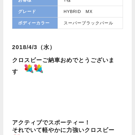
グレード
HYBRID MX
ボディーカラー
スーパーブラックパール
2018/4/3（水）
クロスビーご納車おめでとうございま
す
アクティブでスポーティー！
それでいて軽やかに力強いクロスビー