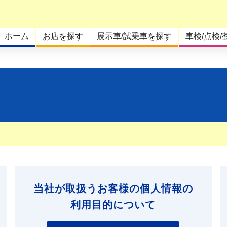
ホーム
お店を探す
展示車/試乗車を探す
車検/点検/
当社が取扱うお客様の個人情報の
利用目的について