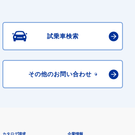
試乗車検索
その他の
お問い合わせ
カタログ請求
企業情報