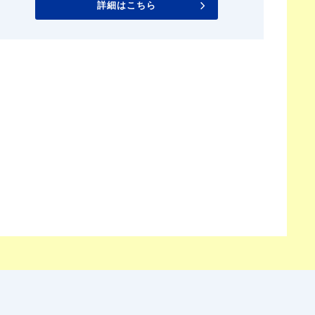
詳細はこちら