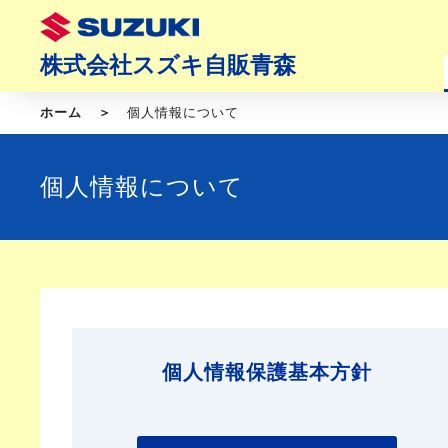
株式会社スズキ自販青森
ホーム
個人情報について
個人情報について
個人情報保護基本方針