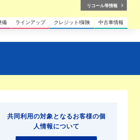
リコール等情報
整備
ラインアップ
クレジット/保険
中古車情報
共同利用の対象となるお客様の個
人情報について