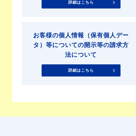
詳細はこちら
お客様の個人情報（保有個人デー
タ）等についての開示等の請求方
法について
詳細はこちら