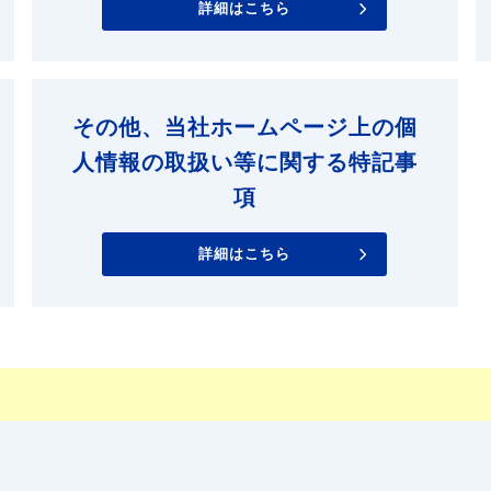
詳細はこちら
その他、当社ホームページ上の個
人情報の取扱い等に関する特記事
項
詳細はこちら