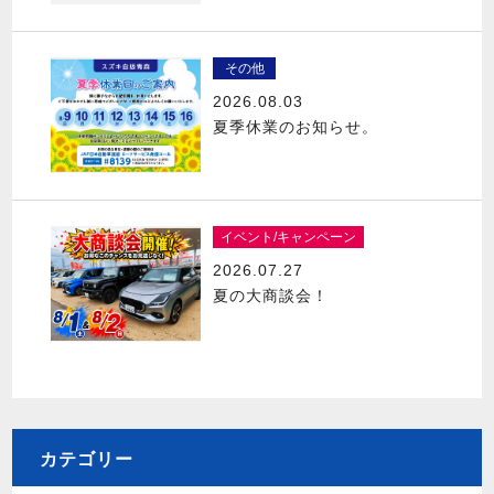
その他
2026.08.03
夏季休業のお知らせ。
イベント/キャンペーン
2026.07.27
夏の大商談会！
カテゴリー