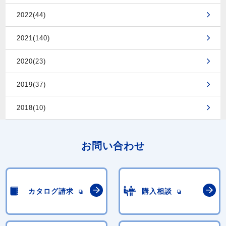
2022(44)
2021(140)
2020(23)
2019(37)
2018(10)
お問い合わせ
カタログ請求
購入相談