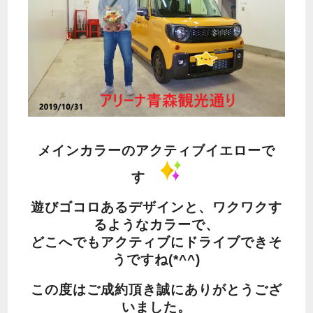
メインカラーのアクティブイエローで
す
遊びゴコロあるデザインと、ワクワクす
るようなカラーで、
どこへでもアクティブにドライブできそ
うですね(*^^)
この度はご成約頂き誠にありがとうござ
いました。