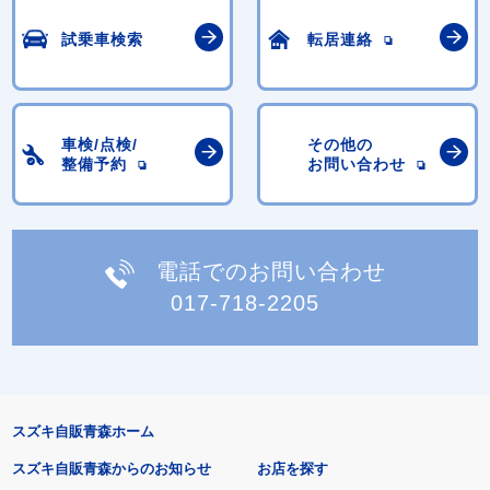
試乗車検索
転居連絡
車検/点検/
その他の
整備予約
お問い合わせ
電話でのお問い合わせ
017-718-2205
スズキ自販青森ホーム
スズキ自販青森からのお知らせ
お店を探す