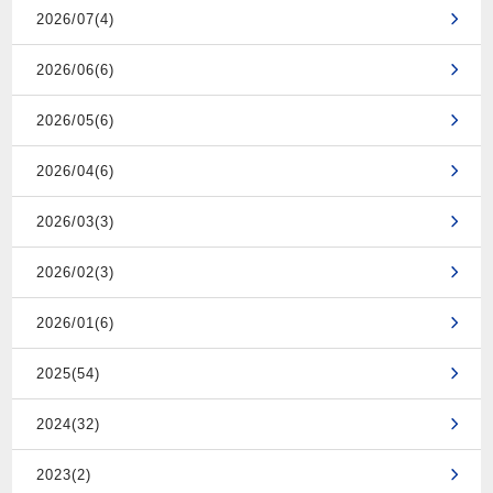
2026/07(4)
2026/06(6)
2026/05(6)
2026/04(6)
2026/03(3)
2026/02(3)
2026/01(6)
2025(54)
2024(32)
2023(2)