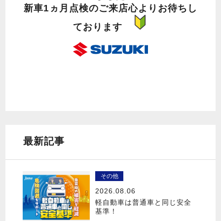
新車1ヵ月点検のご来店心よりお待ちし
ております
最新記事
その他
2026.08.06
軽自動車は普通車と同じ安全
基準！