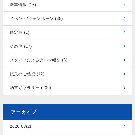
新車情報 (16)
イベント/キャンペーン (85)
限定車 (1)
その他 (17)
スタッフによるクルマ紹介 (8)
試乗のご感想 (12)
納車ギャラリー (239)
アーカイブ
2026/08(2)