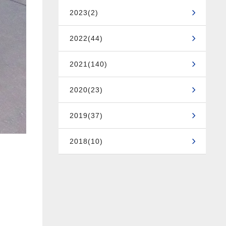
2023(2)
2022(44)
2021(140)
2020(23)
2019(37)
2018(10)