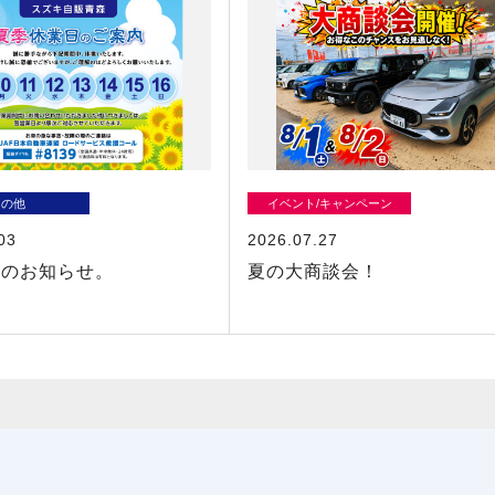
その他
イベント/キャンペーン
03
2026.07.27
業のお知らせ。
夏の大商談会！