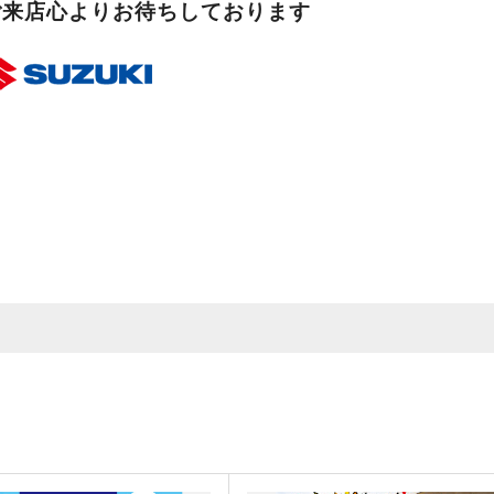
ご来店心よりお待ちしております