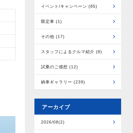
イベント/キャンペーン (85)
限定車 (1)
その他 (17)
スタッフによるクルマ紹介 (8)
試乗のご感想 (12)
納車ギャラリー (239)
アーカイブ
2026/08(2)