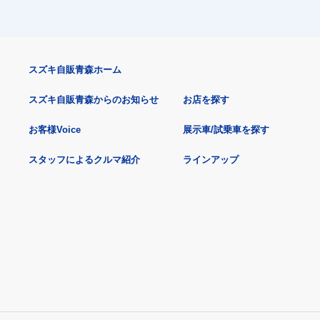
スズキ自販青森ホーム
スズキ自販青森からのお知らせ
お店を探す
お客様Voice
展示車/試乗車を探す
スタッフによるクルマ紹介
ラインアップ