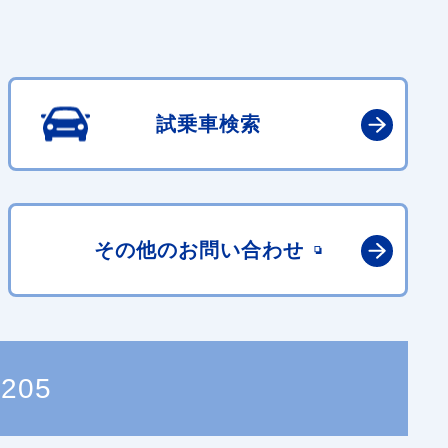
試乗車検索
その他の
お問い合わせ
2205