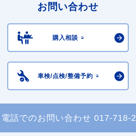
お問い合わせ
購入相談
車検/点検/
整備予約
電話でのお問い合わせ
017-718-