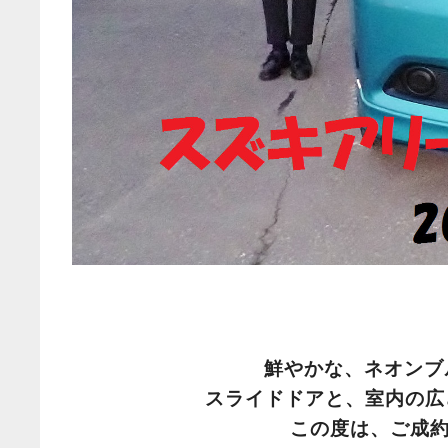
鮮やかな、ネオン
スライドドアと、室内の広
この度は、ご成