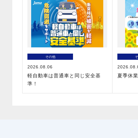
その他
2026.08.06
2026.08.
軽自動車は普通車と同じ安全基
夏季休
準！