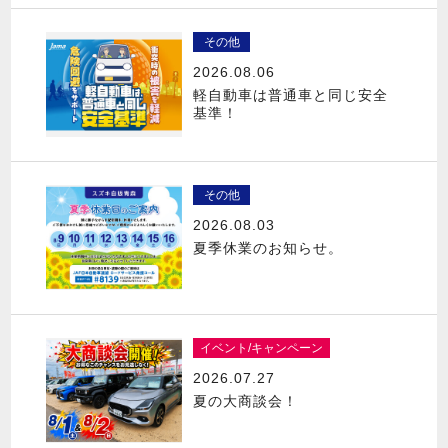
その他
2026.08.06
軽自動車は普通車と同じ安全
基準！
その他
2026.08.03
夏季休業のお知らせ。
イベント/キャンペーン
2026.07.27
夏の大商談会！