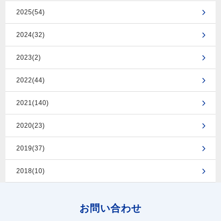
2025(54)
2024(32)
2023(2)
2022(44)
2021(140)
2020(23)
2019(37)
2018(10)
お問い合わせ