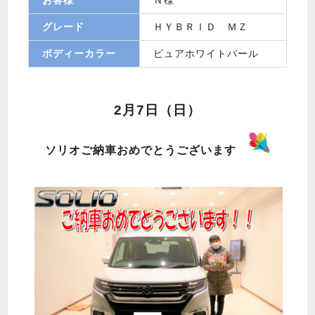
グレード
ＨＹＢＲＩＤ ＭＺ
ボディーカラー
ピュアホワイトパール
2月7日（日）
ソリオご納車おめでとうございます