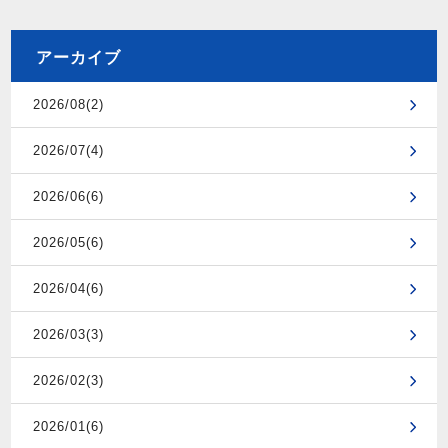
アーカイブ
2026/08(2)
2026/07(4)
2026/06(6)
2026/05(6)
2026/04(6)
2026/03(3)
2026/02(3)
2026/01(6)