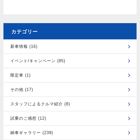
カテゴリー
新車情報 (16)
イベント/キャンペーン (85)
限定車 (1)
その他 (17)
スタッフによるクルマ紹介 (8)
試乗のご感想 (12)
納車ギャラリー (239)