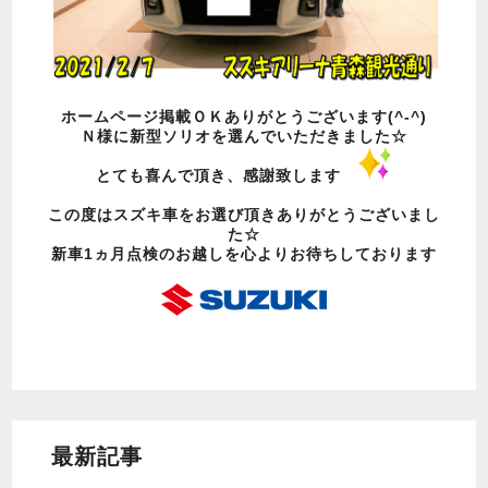
ホームページ掲載ＯＫありがとうございます(^-^)
Ｎ様に新型ソリオを選んでいただきました☆
とても喜んで頂き、感謝致します
この度はスズキ車をお選び頂きありがとうございまし
た☆
新車1ヵ月点検のお越しを心よりお待ちしております
最新記事