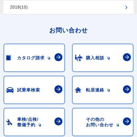
2018(10)
お問い合わせ
カタログ請求
購入相談
試乗車検索
転居連絡
車検/点検/
その他の
整備予約
お問い合わせ