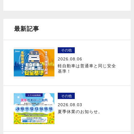
最新記事
その他
2026.08.06
軽自動車は普通車と同じ安全
基準！
その他
2026.08.03
夏季休業のお知らせ。