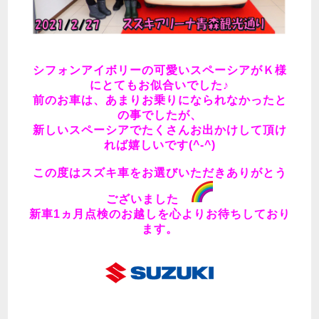
シフォンアイボリーの可愛いスペーシアがＫ様
にとてもお似合いでした♪
前のお車は、あまりお乗りになられなかったと
の事でしたが、
新しいスペーシアでたくさんお出かけして頂け
れば嬉しいです(^-^)
この度はスズキ車をお選びいただきありがとう
ございました
新車1ヵ月点検のお越しを心よりお待ちしており
ます。