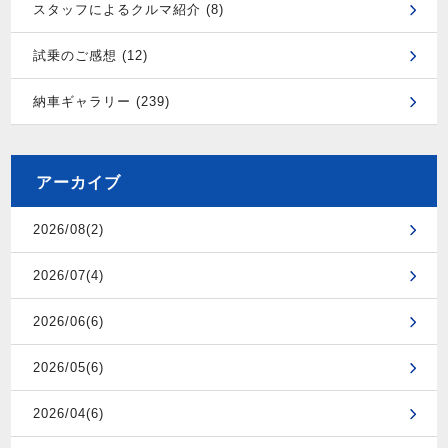
スタッフによるクルマ紹介 (8)
試乗のご感想 (12)
納車ギャラリー (239)
アーカイブ
2026/08(2)
2026/07(4)
2026/06(6)
2026/05(6)
2026/04(6)