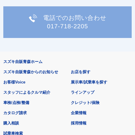
電話でのお問い合わせ
017-718-2205
スズキ自販青森ホーム
スズキ自販青森からのお知らせ
お店を探す
お客様Voice
展示車/試乗車を探す
スタッフによるクルマ紹介
ラインアップ
車検/点検/整備
クレジット/保険
カタログ請求
企業情報
購入相談
採用情報
試乗車検索