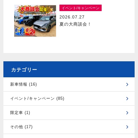
イベント/キャンペーン
2026.07.27
夏の大商談会！
カテゴリー
新車情報 (16)
イベント/キャンペーン (85)
限定車 (1)
その他 (17)