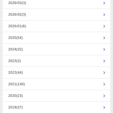
2026/03(3)
2026/02(3)
2026/01(6)
2025(54)
2024(32)
2023(2)
2022(44)
2021(140)
2020(23)
2019(37)