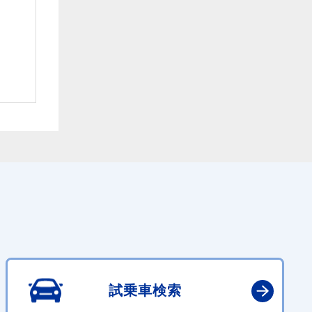
試乗車検索