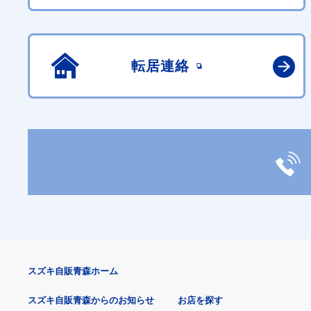
転居連絡
スズキ自販青森ホーム
スズキ自販青森からのお知らせ
お店を探す