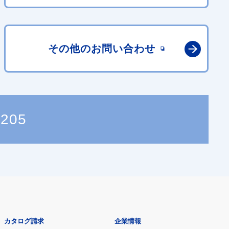
その他の
お問い合わせ
2205
カタログ請求
企業情報