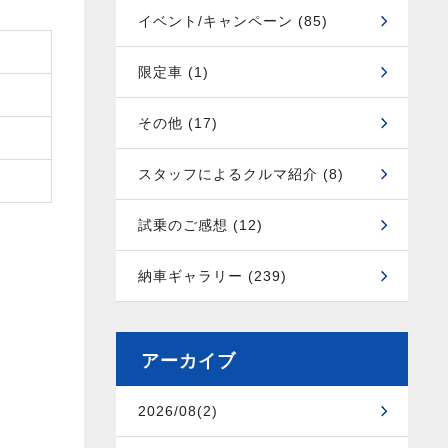
イベント/キャンペーン (85)
限定車 (1)
その他 (17)
スタッフによるクルマ紹介 (8)
試乗のご感想 (12)
納車ギャラリー (239)
アーカイブ
2026/08(2)