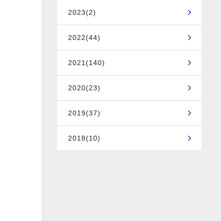
2023(2)
2022(44)
2021(140)
2020(23)
2019(37)
2018(10)