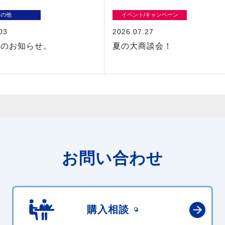
その他
イベント/キャンペーン
03
2026.07.27
業のお知らせ。
夏の大商談会！
お問い合わせ
購入相談