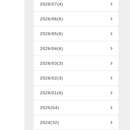
2026/07(4)
2026/06(6)
2026/05(6)
2026/04(6)
2026/03(3)
2026/02(3)
2026/01(6)
2025(54)
2024(32)