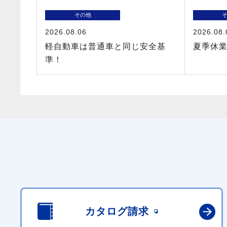
その他
2026.08.06
2026.08.
軽自動車は普通車と同じ安全基
夏季休
準！
カタログ請求