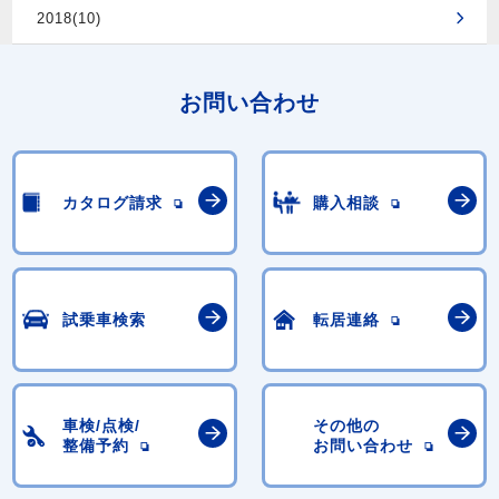
2018(10)
お問い合わせ
カタログ請求
購入相談
試乗車検索
転居連絡
車検/点検/
その他の
整備予約
お問い合わせ