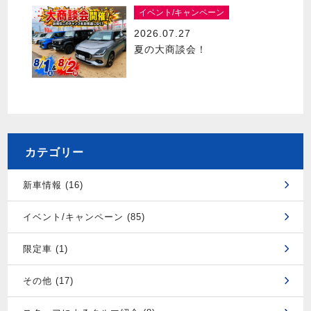
イベント/キャンペーン
2026.07.27
夏の大商談会！
カテゴリー
新車情報 (16)
イベント/キャンペーン (85)
限定車 (1)
その他 (17)