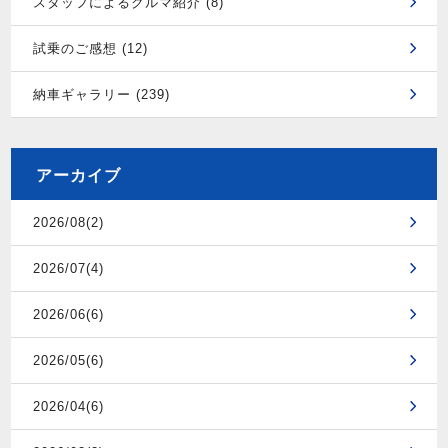
スタッフによるクルマ紹介 (8)
試乗のご感想 (12)
納車ギャラリー (239)
アーカイブ
2026/08(2)
2026/07(4)
2026/06(6)
2026/05(6)
2026/04(6)