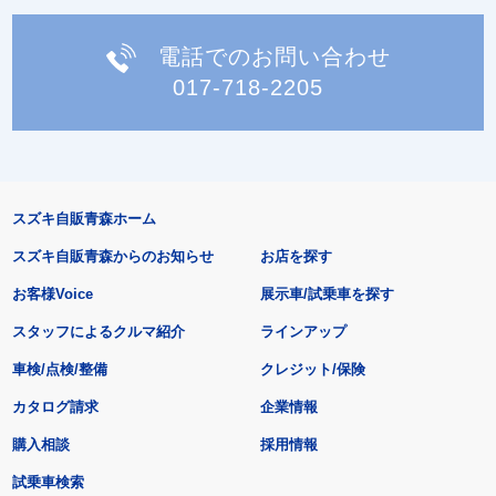
電話でのお問い合わせ
017-718-2205
スズキ自販青森ホーム
スズキ自販青森からのお知らせ
お店を探す
お客様Voice
展示車/試乗車を探す
スタッフによるクルマ紹介
ラインアップ
車検/点検/整備
クレジット/保険
カタログ請求
企業情報
購入相談
採用情報
試乗車検索