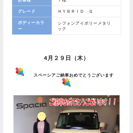
グレード
ＨＹＢＲＩＤ Ｇ
ボディーカラ
シフォンアイボリーメタリ
ック
ー
4月２９日（木）
スペーシアご納車おめでとうございます