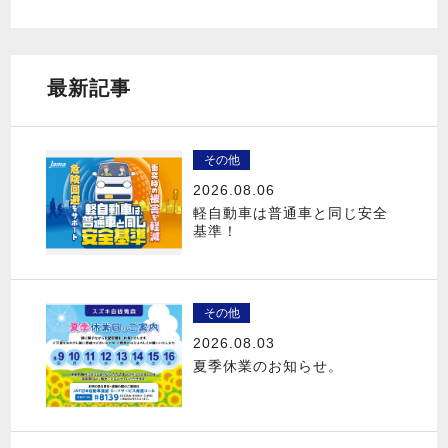
最新記事
その他
2026.08.06
軽自動車は普通車と同じ安全
基準！
その他
2026.08.03
夏季休業のお知らせ。