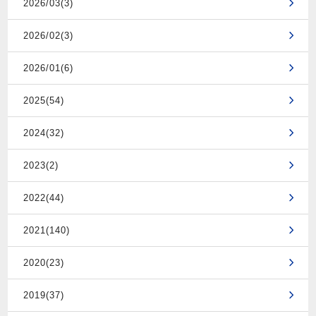
2026/03(3)
2026/02(3)
2026/01(6)
2025(54)
2024(32)
2023(2)
2022(44)
2021(140)
2020(23)
2019(37)