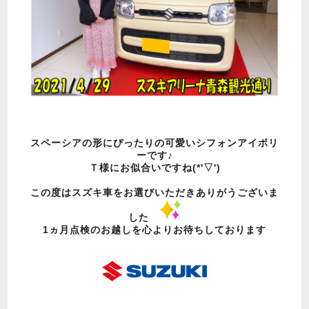
スペーシアの形にぴったりの可愛いシフォンアイボリ
ーです♪
Ｔ様にお似合いですね(*'▽')
この度はスズキ車をお選びいただきありがうございま
した
1ヵ月点検のお越しを心よりお待ちしております