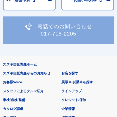
整備予約
お問い合わせ
電話でのお問い合わせ
017-718-2205
スズキ自販青森ホーム
スズキ自販青森からのお知らせ
お店を探す
お客様Voice
展示車/試乗車を探す
スタッフによるクルマ紹介
ラインアップ
車検/点検/整備
クレジット/保険
カタログ請求
企業情報