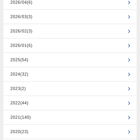
2026/04(6)
2026/03(3)
2026/02(3)
2026/01(6)
2025(54)
2024(32)
2023(2)
2022(44)
2021(140)
2020(23)