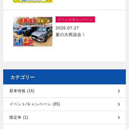
イベント/キャンペーン
2026.07.27
夏の大商談会！
カテゴリー
新車情報 (16)
イベント/キャンペーン (85)
限定車 (1)