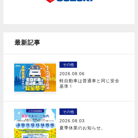
最新記事
その他
2026.08.06
軽自動車は普通車と同じ安全
基準！
その他
2026.08.03
夏季休業のお知らせ。