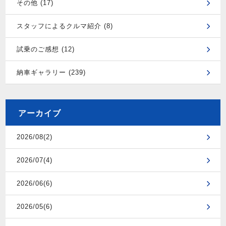
その他 (17)
スタッフによるクルマ紹介 (8)
試乗のご感想 (12)
納車ギャラリー (239)
アーカイブ
2026/08(2)
2026/07(4)
2026/06(6)
2026/05(6)