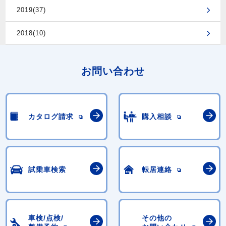
2019(37)
2018(10)
お問い合わせ
カタログ請求
購入相談
試乗車検索
転居連絡
車検/点検/
その他の