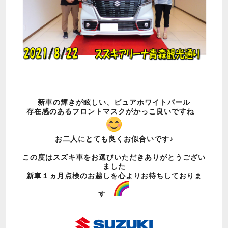
新車の輝きが眩しい、ピュアホワイトパール
存在感のあるフロントマスクがかっこ良いですね
お二人にとても良くお似合いです♪
この度はスズキ車をお選びいただきありがとうござい
ました
新車１ヵ月点検のお越しを心よりお待ちしておりま
す