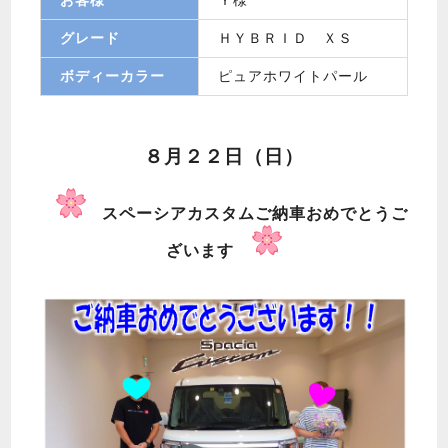
グレード
ＨＹＢＲＩＤ ＸＳ
ボディーカラー
ピュアホワイトパール
８月２２日（日）
スペーシアカスタムご納車おめでとうご
ざいます