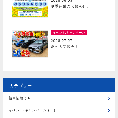
2026.08.03
夏季休業のお知らせ。
イベント/キャンペーン
2026.07.27
夏の大商談会！
カテゴリー
新車情報 (16)
イベント/キャンペーン (85)