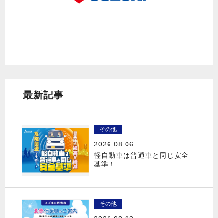
最新記事
その他
2026.08.06
軽自動車は普通車と同じ安全
基準！
その他