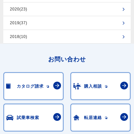
2020(23)
2019(37)
2018(10)
お問い合わせ
カタログ請求
購入相談
試乗車検索
転居連絡