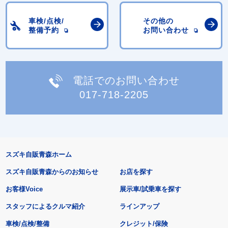
車検/点検/
その他の
整備予約
お問い合わせ
電話でのお問い合わせ
017-718-2205
スズキ自販青森ホーム
スズキ自販青森からのお知らせ
お店を探す
お客様Voice
展示車/試乗車を探す
スタッフによるクルマ紹介
ラインアップ
車検/点検/整備
クレジット/保険