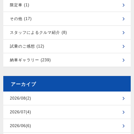
限定車 (1)
その他 (17)
スタッフによるクルマ紹介 (8)
試乗のご感想 (12)
納車ギャラリー (239)
アーカイブ
2026/08(2)
2026/07(4)
2026/06(6)