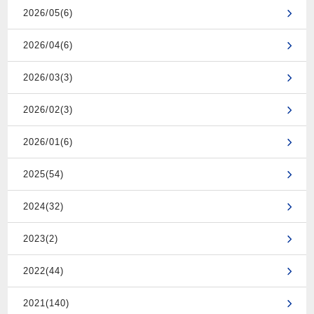
2026/05(6)
2026/04(6)
2026/03(3)
2026/02(3)
2026/01(6)
2025(54)
2024(32)
2023(2)
2022(44)
2021(140)